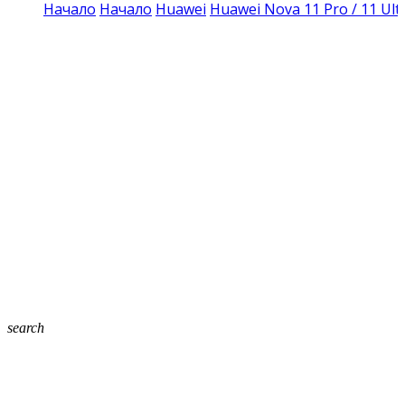
Начало
Начало
Huawei
Huawei Nova 11 Pro / 11 Ult
search