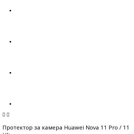


Протектор за камера Huawei Nova 11 Pro / 11