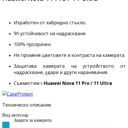
Изработен от хибридно стъкло.
9h устойчивост на надраскване.
100% прозрачен.
Не променя цветовете и контраста на камерата.
Защитава камерата на устройството от
надраскване, удари и други наранявания.
Съвместим с
Huawei Nova 11 Pro / 11 Ultra
Техническо описание
Вид аксесоар
Защита за камерата