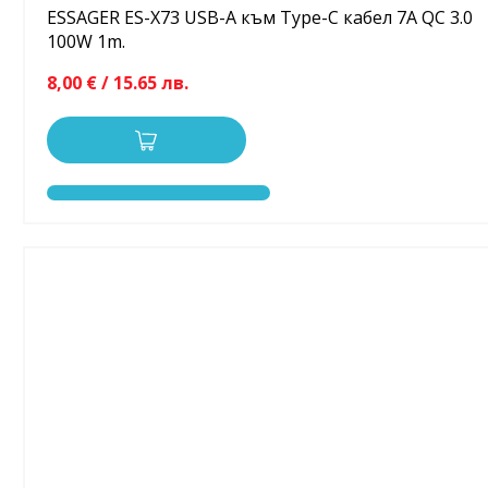
ESSAGER ES-X73 USB-A към Type-C кабел 7A QC 3.0
100W 1m.
8,00 € / 15.65 лв.