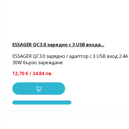
ESSAGER QC3.0 зарядно с 3 USB входа...
ESSAGER QC3.0 зарядно / адаптор с 3 USB вход 2.4A
30W бързо зареждане
12,70 € / 24.84 лв.