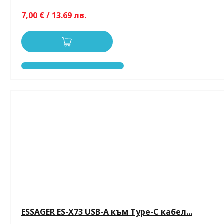
7,00 € / 13.69 лв.
ESSAGER ES-X73 USB-A към Type-C кабел...