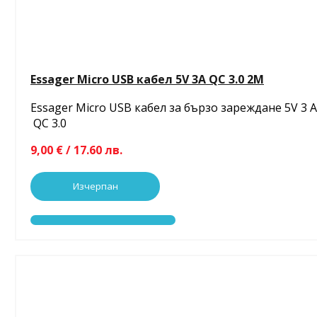
Essager Micro USB кабел 5V 3A QC 3.0 2M
Essager Micro USB кабел за бързо зареждане 5V 3 A
QC 3.0
9,00 € / 17.60 лв.
Изчерпан