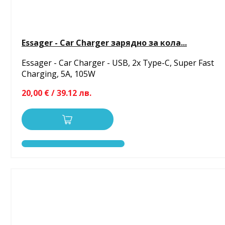
Essager - Car Charger зарядно за кола...
Essager - Car Charger - USB, 2x Type-C, Super Fast
Charging, 5A, 105W
20,00 € / 39.12 лв.