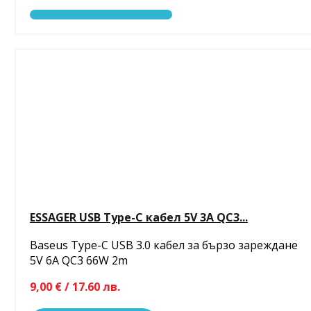
ESSAGER USB Type-C кабел 5V 3A QC3...
Baseus Type-C USB 3.0 кабел за бързо зареждане
5V 6A QC3 66W 2m
9,00 € / 17.60 лв.