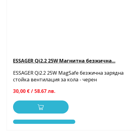
ESSAGER Qi2.2 25W Магнитна безжична...
ESSAGER Qi2.2 25W MagSafe безжична зарядна
стойка вентилация за кола - черен
30,00 € / 58.67 лв.