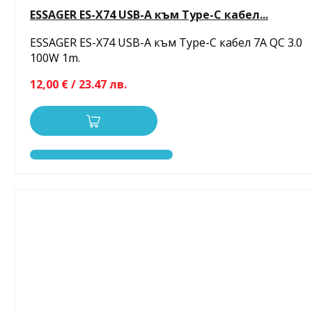
ESSAGER ES-X74 USB-A към Type-C кабел...
ESSAGER ES-X74 USB-A към Type-C кабел 7A QC 3.0
100W 1m.
12,00 € / 23.47 лв.