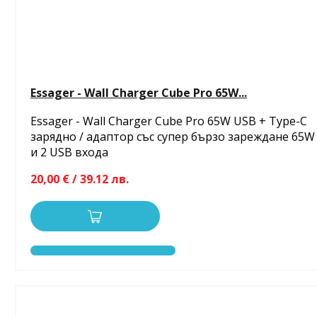
Essager - Wall Charger Cube Pro 65W...
Essager - Wall Charger Cube Pro 65W USB + Type-C
зарядно / адаптор със супер бързо зареждане 65W
и 2 USB входа
20,00 € / 39.12 лв.