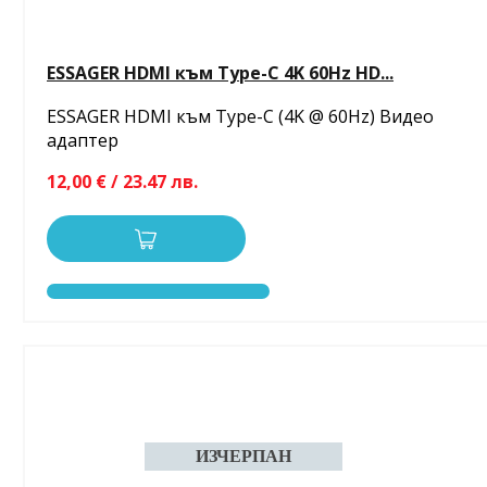
ESSAGER HDMI към Type-C 4K 60Hz HD...
ESSAGER HDMI към Type-C (4K @ 60Hz) Видео
адаптер
12,00 € / 23.47 лв.