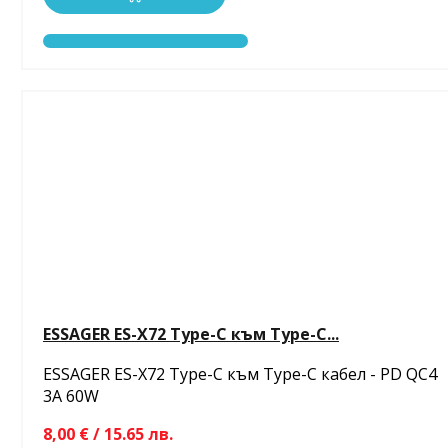
ESSAGER ES-X72 Type-C към Type-C...
ESSAGER ES-X72 Type-C към Type-C кабел - PD QC4
3A 60W
8,00 € / 15.65 лв.