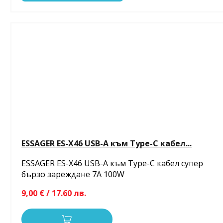
ESSAGER ES-X46 USB-A към Type-C кабел...
ESSAGER ES-X46 USB-A към Type-C кабел супер
бързо зареждане 7A 100W
9,00 € / 17.60 лв.