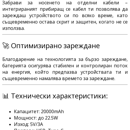
Забрави за носенето на отделни кабели –
интегрираният прибиращ се кабел ти позволява да
зареждаш устройството си по всяко време, като
същевременно остава скрит и защитен, когато не се
използва.
🚀 Оптимизирано зареждане
Благодарение на технологията за бързо зареждане,
батерията осигурява стабилен и контролиран поток
на енергия, който предпазва устройствата ти и
същевременно намалява времето за зареждане.
📊 Технически характеристики:
Капацитет: 20000mAh
Мощност: до 22.5W
Изход: 5V/3A