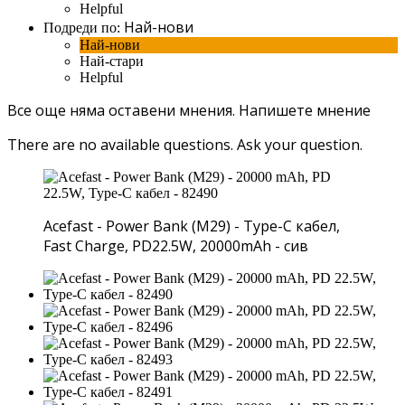
Helpful
Най-нови
Подреди по:
Най-нови
Най-стари
Helpful
Все още няма оставени мнения.
Напишете мнение
There are no available questions.
Ask your question.
Acefast - Power Bank (M29) - Type-C кабел,
Fast Charge, PD22.5W, 20000mAh - сив