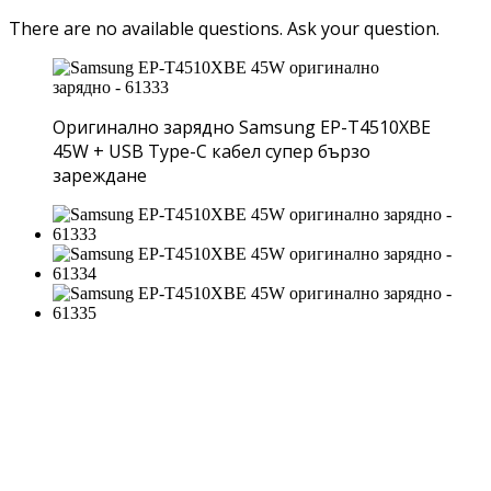
There are no available questions.
Ask your question.
Оригинално зарядно Samsung EP-T4510XBE
45W + USB Type-C кабел супер бързо
зареждане