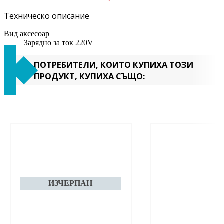
Техническо описание
Вид аксесоар
Зарядно за ток 220V
ПОТРЕБИТЕЛИ, КОИТО КУПИХА ТОЗИ
ПРОДУКТ, КУПИХА СЪЩО: