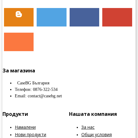
За магазина
CaseBG България
Телефон: 0876-322-534
Email: contact@casebg.net
Продукти
Нашата компания
Намалени
За нас
Нови продукти
Общи условия