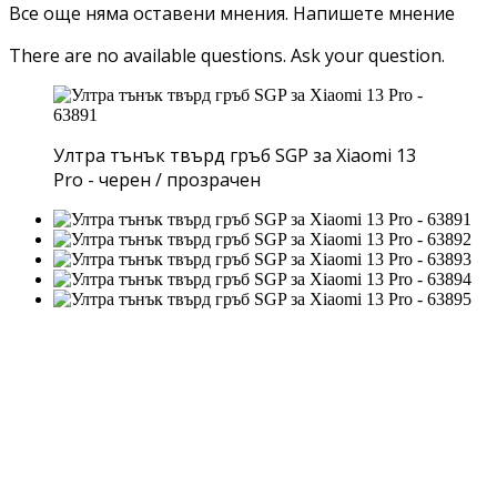
Все още няма оставени мнения.
Напишете мнение
There are no available questions.
Ask your question.
Ултра тънък твърд гръб SGP за Xiaomi 13
Pro - черен / прозрачен