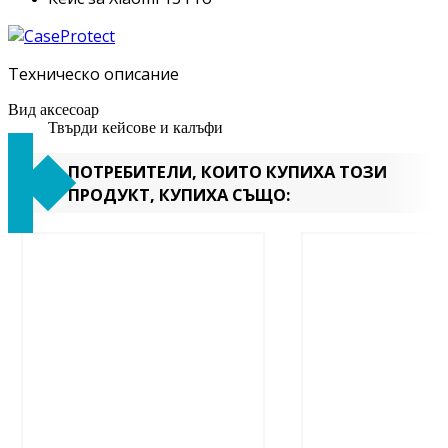
Техническо описание
Вид аксесоар
Твърди кейсове и калъфи
ПОТРЕБИТЕЛИ, КОИТО КУПИХА ТОЗИ
ПРОДУКТ, КУПИХА СЪЩО: