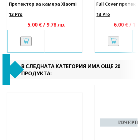
Протектор за камера Xiaomi 
Full Cover протект
13 Pro
13 Pro
5,00 € / 9.78 лв.
6,00 € / 11
В СЛЕДНАТА КАТЕГОРИЯ ИМА ОЩЕ 20
ПРОДУКТА: