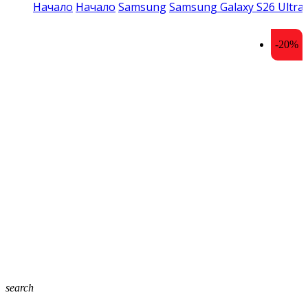
Начало
Начало
Samsung
Samsung Galaxy S26 Ultra
-20%
search