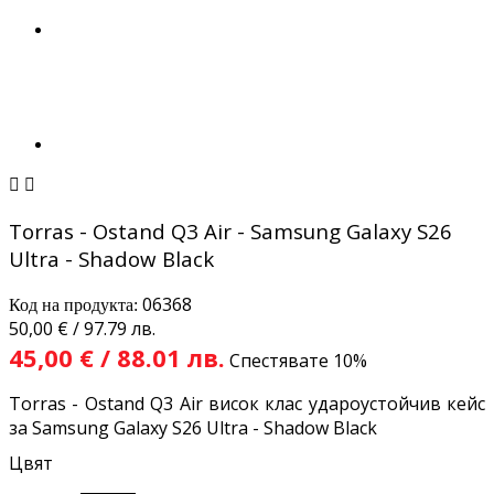


Torras - Ostand Q3 Air - Samsung Galaxy S26
Ultra - Shadow Black
06368
Код на продукта:
50,00 € / 97.79 лв.
45,00 € / 88.01 лв.
Спестявате 10%
Torras - Ostand Q3 Air висок клас удароустойчив кейс
за Samsung Galaxy S26 Ultra - Shadow Black
Цвят