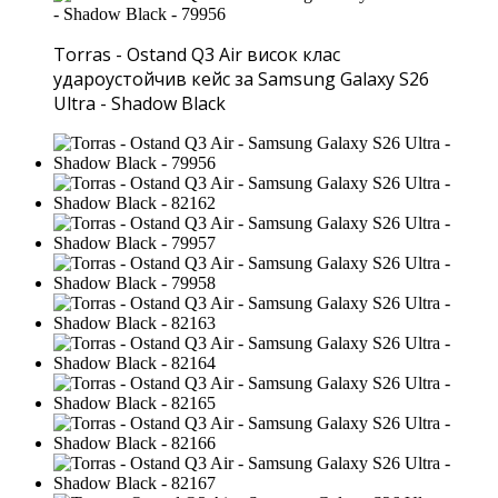
Torras - Ostand Q3 Air висок клас
удароустойчив кейс за Samsung Galaxy S26
Ultra - Shadow Black