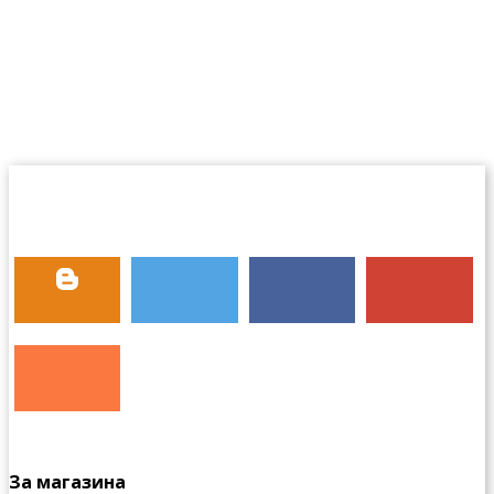
За магазина