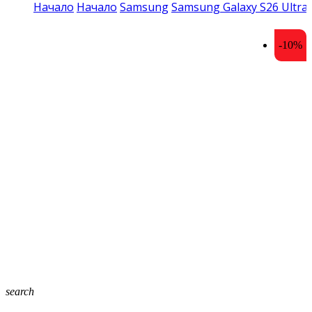
Начало
Начало
Samsung
Samsung Galaxy S26 Ultra
-10%
search