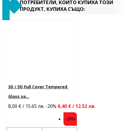
ПОТРЕБИТЕЛИ, КОИТО КУПИХА ТОЗИ
ПРОДУКТ, КУПИХА СЪЩО:
3D / 5D Full Cover Tempered 
Glass за...
8,00 € / 15.65 лв.
-20%
6,40 € / 12.52 лв.
-20%