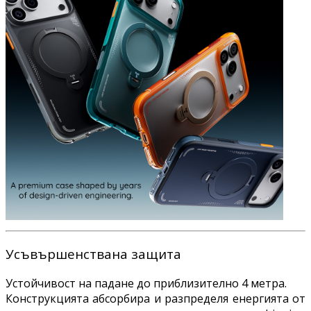
Усъвършенствана защита
Устойчивост на падане до приблизително 4 метра.
Конструкцията абсорбира и разпределя енергията от