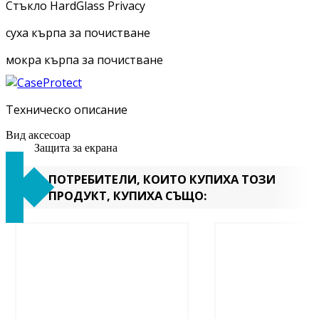
Стъкло HardGlass Privacy
суха кърпа за почистване
мокра кърпа за почистване
Техническо описание
Вид аксесоар
Защита за екрана
ПОТРЕБИТЕЛИ, КОИТО КУПИХА ТОЗИ
ПРОДУКТ, КУПИХА СЪЩО: