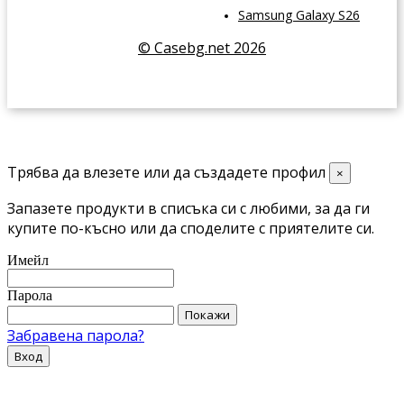
Samsung Galaxy S26
© Casebg.net 2026
Трябва да влезете или да създадете профил
×
Запазете продукти в списъка си с любими, за да ги
купите по-късно или да споделите с приятелите си.
Имейл
Парола
Покажи
Забравена парола?
Вход