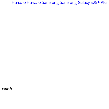
Начало
Начало
Samsung
Samsung Galaxy S25+ Plus
search