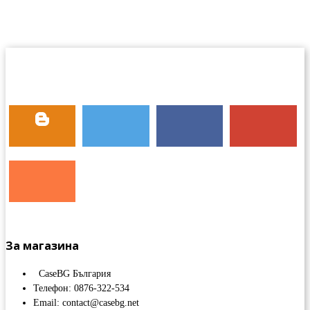
За магазина
CaseBG България
Телефон: 0876-322-534
Email: contact@casebg.net