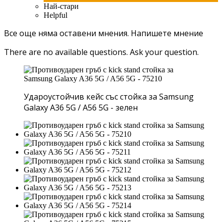
Най-стари
Helpful
Все още няма оставени мнения.
Напишете мнение
There are no available questions.
Ask your question.
Удароустойчив кейс със стойка за Samsung
Galaxy A36 5G / A56 5G - зелен