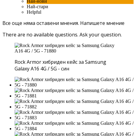
Най-нови
Най-стари
Helpful
Все още няма оставени мнения.
Напишете мнение
There are no available questions.
Ask your question.
Rock Armor хибриден кейс за Samsung
Galaxy A16 4G / 5G - син