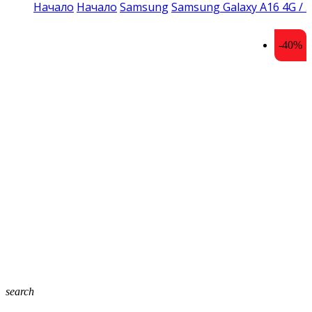
Начало
Начало
Samsung
Samsung Galaxy A16 4G / 
-40%
search