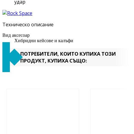
удар
Техническо описание
Вид аксесоар
Хибридни кейсове и калъфи
ПОТРЕБИТЕЛИ, КОИТО КУПИХА ТОЗИ
ПРОДУКТ, КУПИХА СЪЩО: