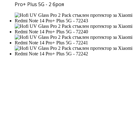
Pro+ Plus 5G - 2 броя