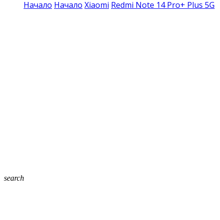
Начало
Начало
Xiaomi
Redmi Note 14 Pro+ Plus 5G
search