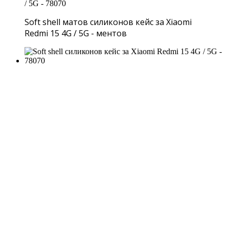
Soft shell матов силиконов кейс за Xiaomi
Redmi 15 4G / 5G - ментов