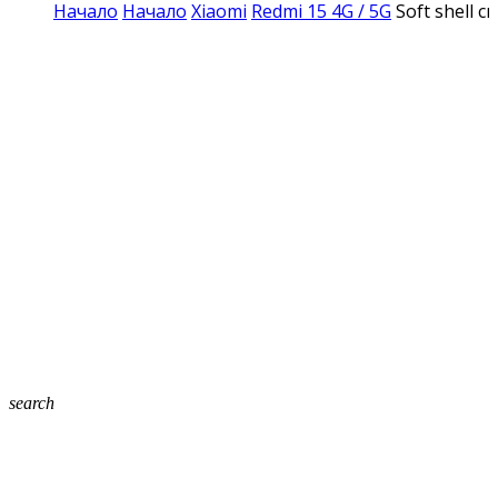
Начало
Начало
Xiaomi
Redmi 15 4G / 5G
Soft shell 
search