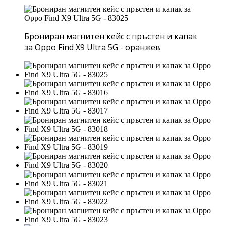
Брониран магнитен кейс с пръстен и капак
за Oppo Find X9 Ultra 5G - оранжев