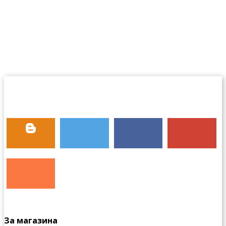
За магазина