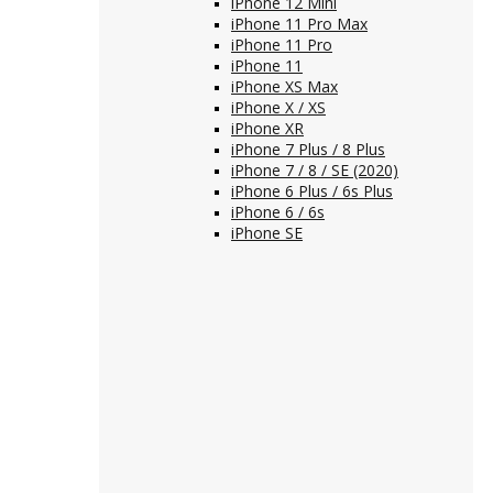
iPhone 12 Mini
iPhone 11 Pro Max
iPhone 11 Pro
iPhone 11
iPhone XS Max
iPhone X / XS
iPhone XR
iPhone 7 Plus / 8 Plus
iPhone 7 / 8 / SE (2020)
iPhone 6 Plus / 6s Plus
iPhone 6 / 6s
iPhone SE