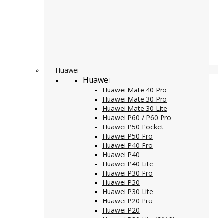
Huawei
Huawei
Huawei Mate 40 Pro
Huawei Mate 30 Pro
Huawei Mate 30 Lite
Huawei P60 / P60 Pro
Huawei P50 Pocket
Huawei P50 Pro
Huawei P40 Pro
Huawei P40
Huawei P40 Lite
Huawei P30 Pro
Huawei P30
Huawei P30 Lite
Huawei P20 Pro
Huawei P20