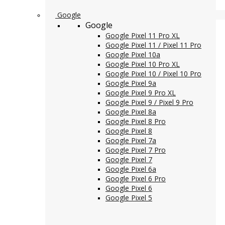
Google
Google
Google Pixel 11 Pro XL
Google Pixel 11 / Pixel 11 Pro
Google Pixel 10a
Google Pixel 10 Pro XL
Google Pixel 10 / Pixel 10 Pro
Google Pixel 9a
Google Pixel 9 Pro XL
Google Pixel 9 / Pixel 9 Pro
Google Pixel 8a
Google Pixel 8 Pro
Google Pixel 8
Google Pixel 7a
Google Pixel 7 Pro
Google Pixel 7
Google Pixel 6a
Google Pixel 6 Pro
Google Pixel 6
Google Pixel 5