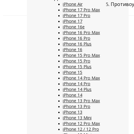
Противоуд
iPhone Air
iPhone 17 Pro Max
iPhone 17 Pro
iPhone 17
iPhone 16e
iPhone 16 Pro Max
iPhone 16 Pro
iPhone 16 Plus
iPhone 16
iPhone 15 Pro Max
iPhone 15 Pro
iPhone 15 Plus
iPhone 15
iPhone 14 Pro Max
iPhone 14 Pro
iPhone 14 Plus
iPhone 14
iPhone 13 Pro Max
iPhone 13 Pro
iPhone 13
iPhone 13 Mini
iPhone 12 Pro Max
iPhone 12 / 12 Pro