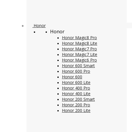
Honor
Honor
Honor Magic8 Pro
Honor Magic8 Lite
Honor Magic7 Pro
Honor Magic7 Lite
Honor Magic6 Pro
Honor 600 Smart
Honor 600 Pro
Honor 600
Honor 600 Lite
Honor 400 Pro
Honor 400 Lite
Honor 200 Smart
Honor 200 Pro
Honor 200 Lite