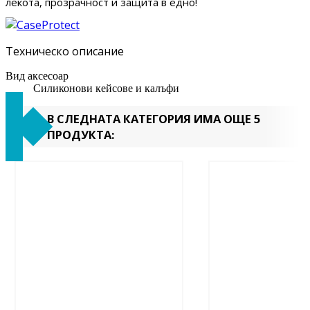
лекота, прозрачност и защита в едно!
Техническо описание
Вид аксесоар
Силиконови кейсове и калъфи
В СЛЕДНАТА КАТЕГОРИЯ ИМА ОЩЕ 5
ПРОДУКТА: