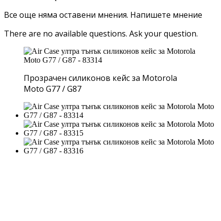
Все още няма оставени мнения.
Напишете мнение
There are no available questions.
Ask your question.
Прозрачен силиконов кейс за Motorola
Moto G77 / G87