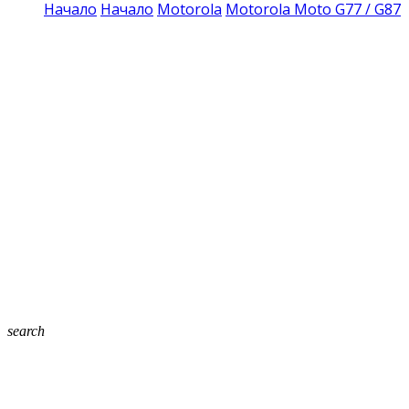
Начало
Начало
Motorola
Motorola Moto G77 / G87
search