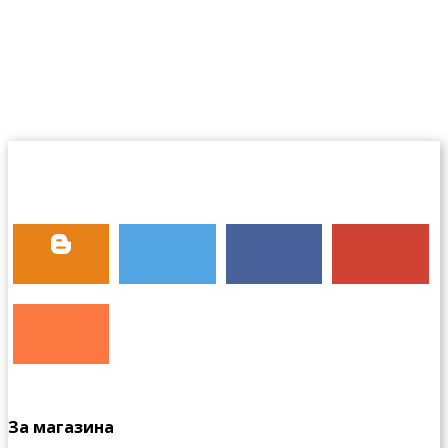
За магазина