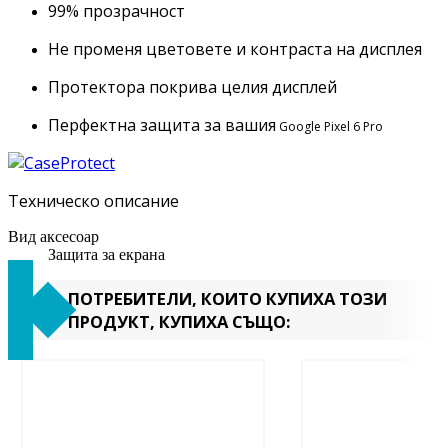
99% прозрачност
Не променя цветовете и контраста на дисплея
Протектора покрива целия дисплей
Перфектна защита за вашия
Google Pixel 6 Pro
Техническо описание
Вид аксесоар
Защита за екрана
ПОТРЕБИТЕЛИ, КОИТО КУПИХА ТОЗИ
ПРОДУКТ, КУПИХА СЪЩО: