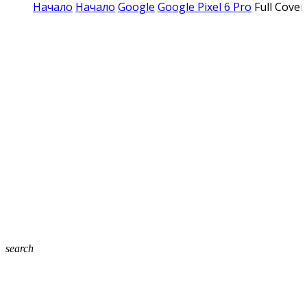
Начало
Начало
Google
Google Pixel 6 Pro
Full Cove
search