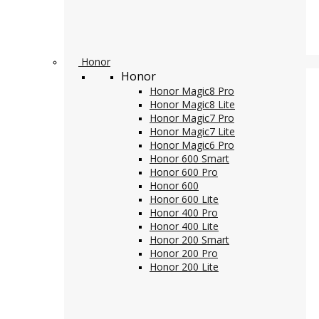
Honor
Honor
Honor Magic8 Pro
Honor Magic8 Lite
Honor Magic7 Pro
Honor Magic7 Lite
Honor Magic6 Pro
Honor 600 Smart
Honor 600 Pro
Honor 600
Honor 600 Lite
Honor 400 Pro
Honor 400 Lite
Honor 200 Smart
Honor 200 Pro
Honor 200 Lite