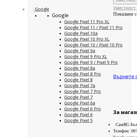
Уместност
Google
Показани с
Google
Google Pixel 11 Pro XL
Google Pixel 11 / Pixel 11 Pro
Google Pixel 10a
Google Pixel 10 Pro XL
Google Pixel 10 / Pixel 10 Pro
Google Pixel 9a
Google Pixel 9 Pro XL
Google Pixel 9 / Pixel 9 Pro
Google Pixel 8a
Google Pixel 8 Pro
Върнете 
Google Pixel 8
Google Pixel 7a
Google Pixel 7 Pro
Google Pixel 7
Google Pixel 6a
Google Pixel 6 Pro
За магаз
Google Pixel 6
Google Pixel 5
CaseBG Бъл
Телефон: 08