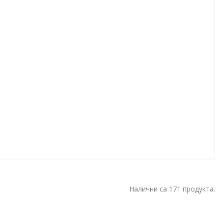
Налични са 171 продукта.