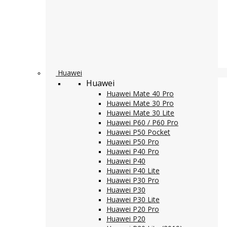
Huawei
Huawei
Huawei Mate 40 Pro
Huawei Mate 30 Pro
Huawei Mate 30 Lite
Huawei P60 / P60 Pro
Huawei P50 Pocket
Huawei P50 Pro
Huawei P40 Pro
Huawei P40
Huawei P40 Lite
Huawei P30 Pro
Huawei P30
Huawei P30 Lite
Huawei P20 Pro
Huawei P20