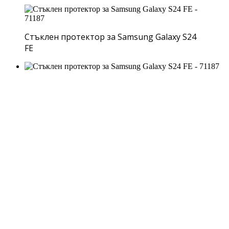
Стъклен протектор за Samsung Galaxy S24
FE