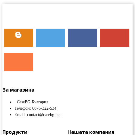
За магазина
CaseBG България
Телефон: 0876-322-534
Email: contact@casebg.net
Продукти
Нашата компания