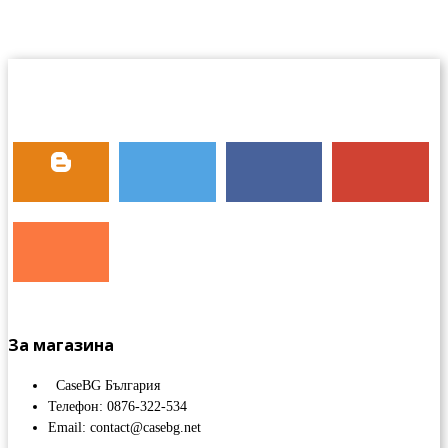
За магазина
CaseBG България
Телефон: 0876-322-534
Email: contact@casebg.net