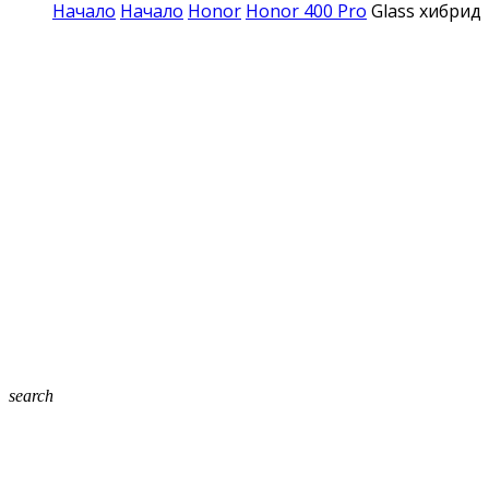
Начало
Начало
Honor
Honor 400 Pro
Glass хибриде
search