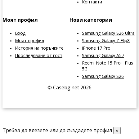
Контакти
Моят профил
Нови категории
Вход
Samsung Galaxy S26 Ultra
Моят профил
Samsung Galaxy Z Flip8
История на поръчките
iPhone 17 Pro
Проследяване от гост
Samsung Galaxy A57
Redmi Note 15 Pro+ Plus
5G
Samsung Galaxy S26
© Casebg.net 2026
Трябва да влезете или да създадете профил
×